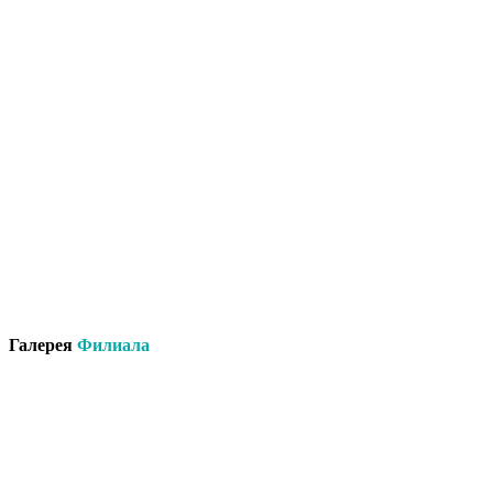
Галерея
Филиала