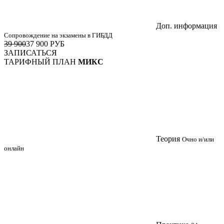
Доп. информация
Сопровождение на экзамены в ГИБДД
39 900
37 900
РУБ
ЗАПИСАТЬСЯ
ТАРИФНЫЙ ПЛАН
МИКС
Теория
Очно и/или
онлайн