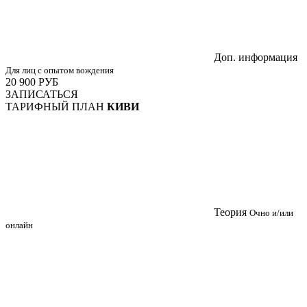
Доп. информация
Для лиц с опытом вождения
20 900
РУБ
ЗАПИСАТЬСЯ
ТАРИФНЫЙ ПЛАН
КИВИ
Теория
Очно и/или
онлайн