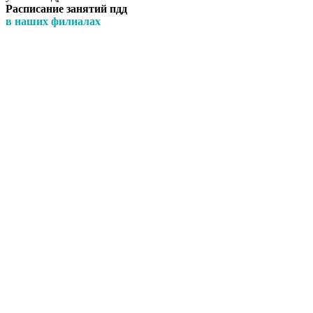
Расписание занятий пдд
в наших филиалах