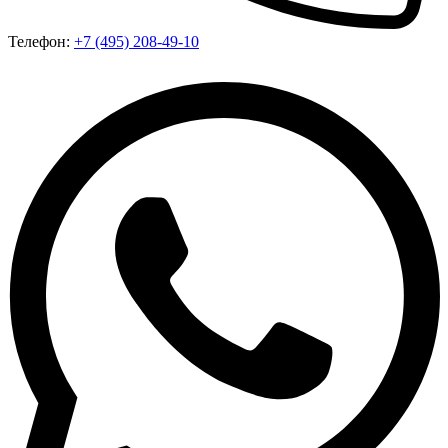
Телефон:
+7 (495) 208-49-10