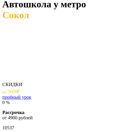
Автошкола у метро
Сокол
СКИДКИ
5000₽
до
пробный урок
0
%
Рассрочка
от 4900 рублей
10537