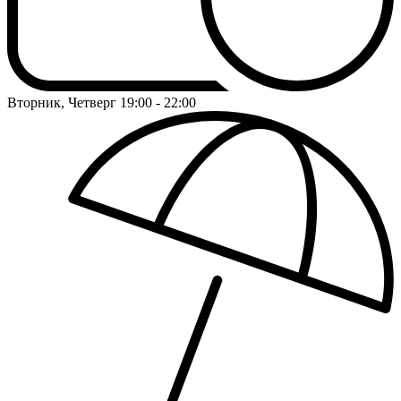
Вторник, Четверг
19:00 - 22:00