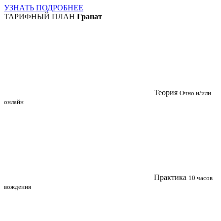
УЗНАТЬ ПОДРОБНЕЕ
ТАРИФНЫЙ ПЛАН
Гранат
Теория
Очно и/или
онлайн
Практика
10 часов
вождения