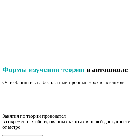
Формы изучения теории
в автошколе
Очно
Запишись на бесплатный пробный урок в автошколе
Занятия по теории проводятся
в современных оборудованных классах в пешей доступности
от метро