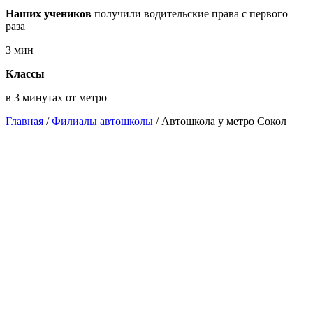
Наших учеников
получили водительские права с первого
раза
3
мин
Классы
в 3 минутах от метро
Главная
/
Филиалы автошколы
/
Автошкола у метро Сокол