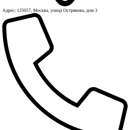
Адрес:
125057, Москва, улица Острякова, дом 3