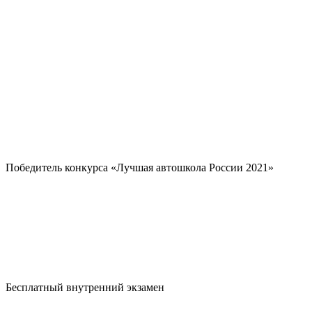
Победитель конкурса «Лучшая автошкола России 2021»
Бесплатный внутренний экзамен