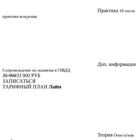
Практика
18 часов
практики вождения
Доп. информация
Сопровождение на экзамены в ГИБДД
35 900
33 900
РУБ
ЗАПИСАТЬСЯ
ТАРИФНЫЙ ПЛАН
Лайм
Теория
Очно и/или