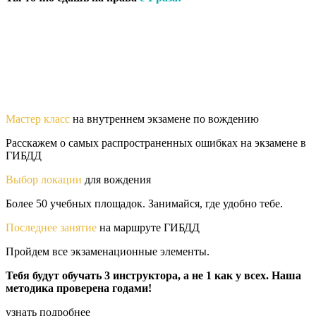
Мастер класс
на внутреннем экзамене по вождению
Расскажем о самых распространенных ошибках на экзамене в
ГИБДД
Выбор локации
для вождения
Более 50 учебных площадок. Занимайся, где удобно тебе.
Последнее занятие
на маршруте ГИБДД
Пройдем все экзаменационные элементы.
Тебя будут обучать 3 инструктора, а не 1 как у всех. Наша
методика проверена годами!
узнать подробнее