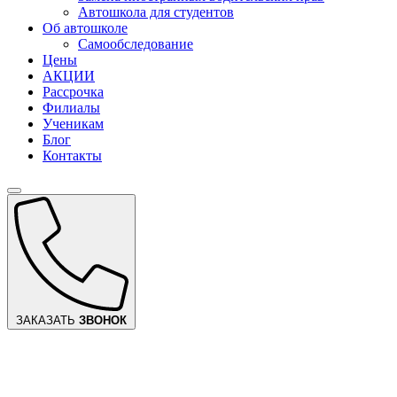
Автошкола для студентов
Об автошколе
Самообследование
Цены
АКЦИИ
Рассрочка
Филиалы
Ученикам
Блог
Контакты
ЗАКАЗАТЬ
ЗВОНОК