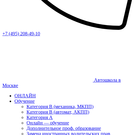
+7 (495) 208-49-10
Автошкола в
Москве
ОНЛАЙН
Обучение
Категория В (механика, МКПП)
Категория В (автомат, АКПП)
Категория А
Онлайн — обучение
Дополнительное проф. образование
Замена иностранных водительских прав