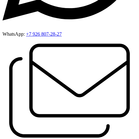
WhatsApp:
+7 926 807-28-27